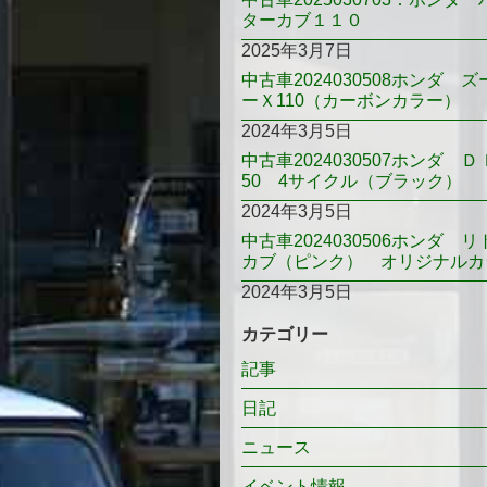
ターカブ１１０
2025年3月7日
中古車2024030508ホンダ ズ
ーＸ110（カーボンカラー）
2024年3月5日
中古車2024030507ホンダ Ｄ
50 4サイクル（ブラック）
2024年3月5日
中古車2024030506ホンダ リ
カブ（ピンク） オリジナルカ
2024年3月5日
カテゴリー
記事
日記
ニュース
イベント情報