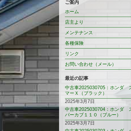
ご案内
ホーム
店主より
メンテナンス
各種保険
リンク
お問い合わせ（メール）
最近の記事
中古車2025030705：ホンダ 
マーＸ（ブラック）
2025年3月7日
中古車2025030704：ホンダ 
パーカブ１１０（ブルー）
2025年3月7日
中古車2025030703：ホンダ 