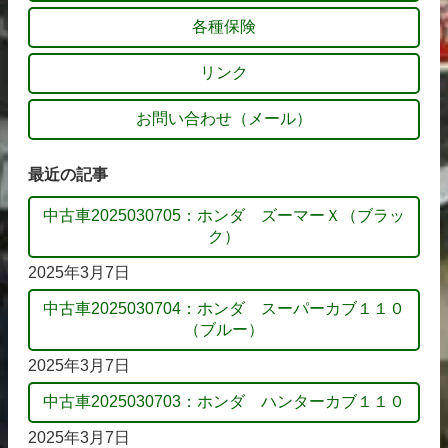
各種保険
リンク
お問い合わせ（メール）
最近の記事
中古車2025030705：ホンダ ズーマーＸ（ブラッ
ク）
2025年3月7日
中古車2025030704：ホンダ スーパーカブ１１０
（ブルー）
2025年3月7日
中古車2025030703：ホンダ ハンターカブ１１０
2025年3月7日