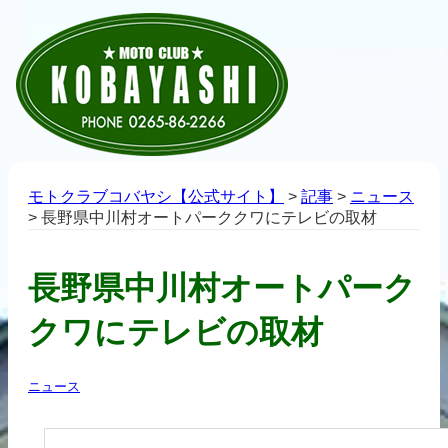
モトクラブコバヤシ【公式サイト】
>
記事
>
ニュース
>
長野県中川村オートパーククワにテレビの取材
長野県中川村オートパーク
クワにテレビの取材
ニュース