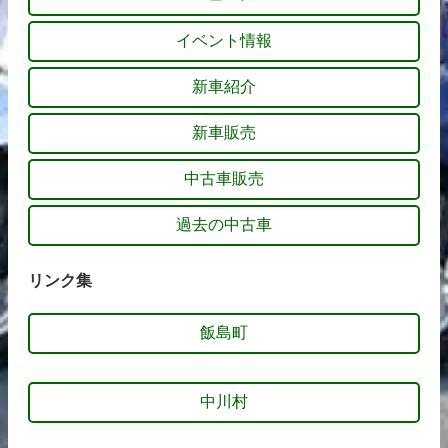
イベント情報
新車紹介
新車販売
中古車販売
過去の中古車
リンク集
飯島町
中川村