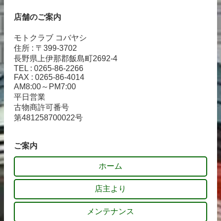
店舗のご案内
モトクラブ コバヤシ
住所 : 〒399-3702
長野県上伊那郡飯島町2692-4
TEL : 0265-86-2266
FAX : 0265-86-4014
AM8:00～PM7:00
平日営業
古物商許可番号
第481258700022号
ご案内
ホーム
店主より
メンテナンス