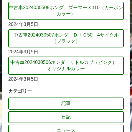
中古車2024030508ホンダ ズーマーＸ110（カーボン
カラー）
2024年3月5日
中古車2024030507ホンダ ＤＩＯ50 4サイクル
（ブラック）
2024年3月5日
中古車2024030506ホンダ リトルカブ（ピンク）
オリジナルカラー
2024年3月5日
カテゴリー
記事
日記
ニュース