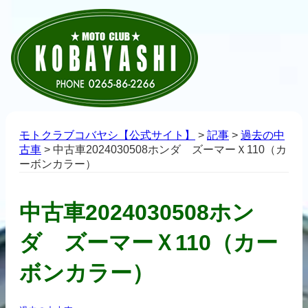
モトクラブコバヤシ【公式サイト】
>
記事
>
過去の中
古車
>
中古車2024030508ホンダ ズーマーＸ110（カ
ーボンカラー）
中古車2024030508ホン
ダ ズーマーＸ110（カー
ボンカラー）