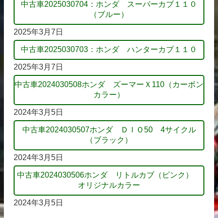
中古車2025030704：ホンダ スーパーカブ１１０
（ブルー）
2025年3月7日
中古車2025030703：ホンダ ハンターカブ１１０
2025年3月7日
中古車2024030508ホンダ ズーマーＸ110（カーボン
カラー）
2024年3月5日
中古車2024030507ホンダ ＤＩＯ50 4サイクル
（ブラック）
2024年3月5日
中古車2024030506ホンダ リトルカブ（ピンク）
オリジナルカラー
2024年3月5日