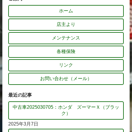
ホーム
店主より
メンテナンス
各種保険
リンク
お問い合わせ（メール）
最近の記事
中古車2025030705：ホンダ ズーマーＸ（ブラッ
ク）
2025年3月7日