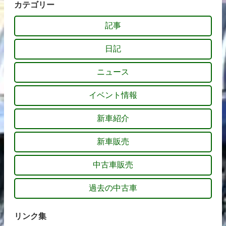
カテゴリー
記事
日記
ニュース
イベント情報
新車紹介
新車販売
中古車販売
過去の中古車
リンク集