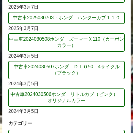
2025年3月7日
中古車2025030703：ホンダ ハンターカブ１１０
2025年3月7日
中古車2024030508ホンダ ズーマーＸ110（カーボン
カラー）
2024年3月5日
中古車2024030507ホンダ ＤＩＯ50 4サイクル
（ブラック）
2024年3月5日
中古車2024030506ホンダ リトルカブ（ピンク）
オリジナルカラー
2024年3月5日
カテゴリー