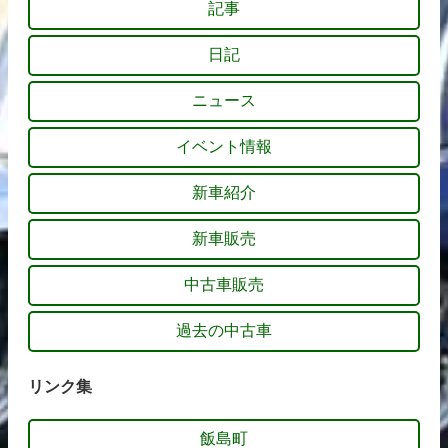
記事
日記
ニュース
イベント情報
新車紹介
新車販売
中古車販売
過去の中古車
リンク集
飯島町