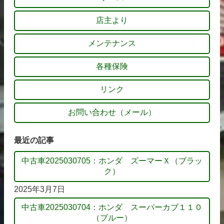
店主より
メンテナンス
各種保険
リンク
お問い合わせ（メール）
最近の記事
中古車2025030705：ホンダ ズーマーＸ（ブラッ
ク）
2025年3月7日
中古車2025030704：ホンダ スーパーカブ１１０
（ブルー）