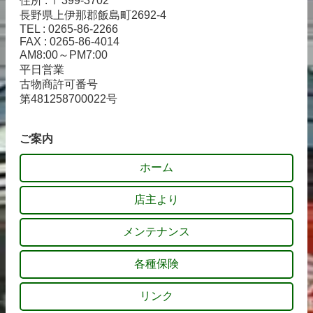
住所 : 〒399-3702
長野県上伊那郡飯島町2692-4
TEL : 0265-86-2266
FAX : 0265-86-4014
AM8:00～PM7:00
平日営業
古物商許可番号
第481258700022号
ご案内
ホーム
店主より
メンテナンス
各種保険
リンク