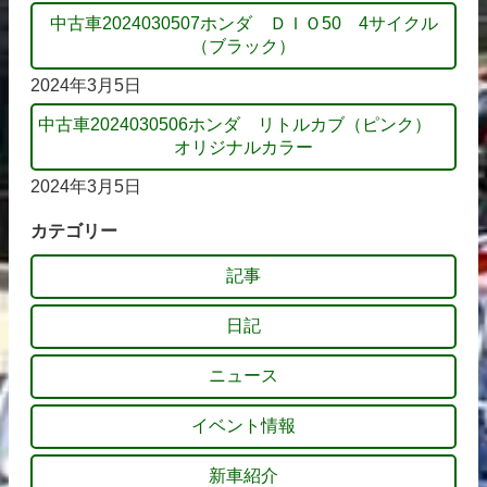
中古車2024030507ホンダ ＤＩＯ50 4サイクル
（ブラック）
2024年3月5日
中古車2024030506ホンダ リトルカブ（ピンク）
オリジナルカラー
2024年3月5日
カテゴリー
記事
日記
ニュース
イベント情報
新車紹介