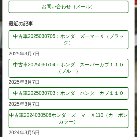
お問い合わせ（メール）
最近の記事
中古車2025030705：ホンダ ズーマーＸ（ブラッ
ク）
2025年3月7日
中古車2025030704：ホンダ スーパーカブ１１０
（ブルー）
2025年3月7日
中古車2025030703：ホンダ ハンターカブ１１０
2025年3月7日
中古車2024030508ホンダ ズーマーＸ110（カーボン
カラー）
2024年3月5日