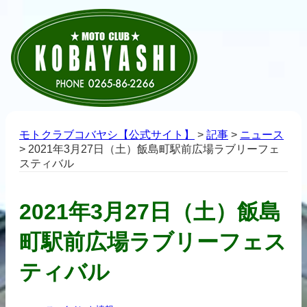
モトクラブコバヤシ【公式サイト】
>
記事
>
ニュース
>
2021年3月27日（土）飯島町駅前広場ラブリーフェ
スティバル
2021年3月27日（土）飯島
町駅前広場ラブリーフェス
ティバル