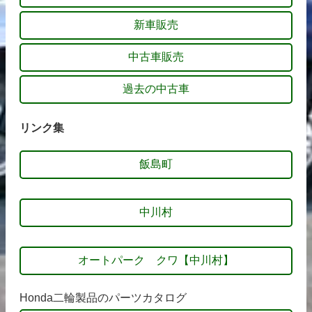
新車販売
中古車販売
過去の中古車
リンク集
飯島町
中川村
オートパーク クワ【中川村】
Honda二輪製品のパーツカタログ