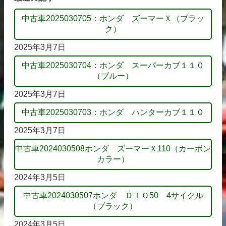
中古車2025030705：ホンダ ズーマーＸ（ブラッ
ク）
2025年3月7日
中古車2025030704：ホンダ スーパーカブ１１０
（ブルー）
2025年3月7日
中古車2025030703：ホンダ ハンターカブ１１０
2025年3月7日
中古車2024030508ホンダ ズーマーＸ110（カーボン
カラー）
2024年3月5日
中古車2024030507ホンダ ＤＩＯ50 4サイクル
（ブラック）
2024年3月5日