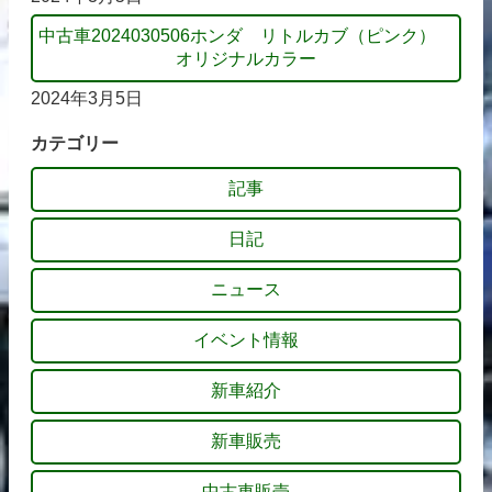
中古車2024030506ホンダ リトルカブ（ピンク）
オリジナルカラー
2024年3月5日
カテゴリー
記事
日記
ニュース
イベント情報
新車紹介
新車販売
中古車販売