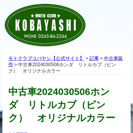
モトクラブコバヤシ【公式サイト】
>
記事
>
中古車販
売
>
中古車2024030506ホンダ リトルカブ（ピン
ク） オリジナルカラー
中古車2024030506ホン
ダ リトルカブ（ピン
ク） オリジナルカラー