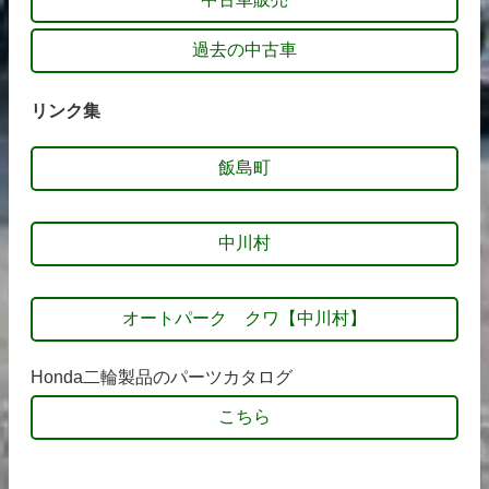
過去の中古車
リンク集
飯島町
中川村
オートパーク クワ【中川村】
Honda二輪製品のパーツカタログ
こちら