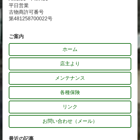
平日営業
古物商許可番号
第481258700022号
ご案内
ホーム
店主より
メンテナンス
各種保険
リンク
お問い合わせ（メール）
最近の記事