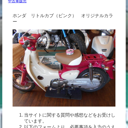
中古車販売
ホンダ リトルカブ（ピンク） オリジナルカラ
ー
当サイトに関する質問や感想などをお受けし
ています。
以下のフォームより、必要事項を入力のうえ