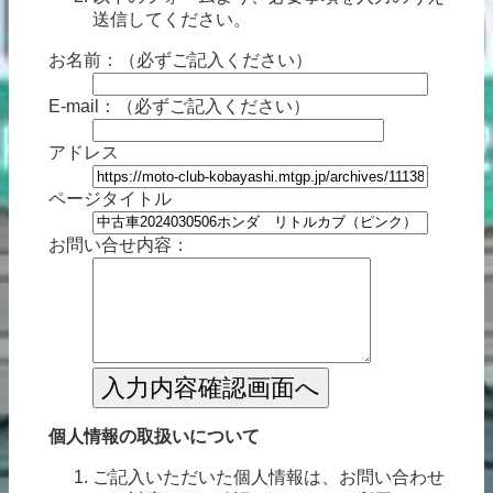
送信してください。
お名前：（必ずご記入ください）
E-mail：
（必ずご記入ください）
アドレス
ページタイトル
お問い合せ内容：
個人情報の取扱いについて
ご記入いただいた個人情報は、お問い合わせ