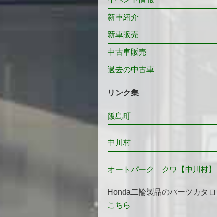
新車紹介
新車販売
中古車販売
過去の中古車
リンク集
飯島町
中川村
オートパーク クワ【中川村】
Honda二輪製品のパーツカタロ
こちら