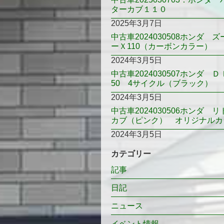
ターカブ１１０
2025年3月7日
中古車2024030508ホンダ ズ
ーＸ110（カーボンカラー）
2024年3月5日
中古車2024030507ホンダ Ｄ
50 4サイクル（ブラック）
2024年3月5日
中古車2024030506ホンダ リ
カブ（ピンク） オリジナルカ
2024年3月5日
カテゴリー
記事
日記
ニュース
イベント情報