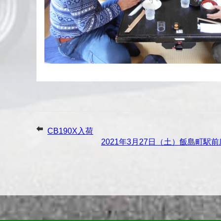
CB190X入荷
2021年3月27日（土）飯島町