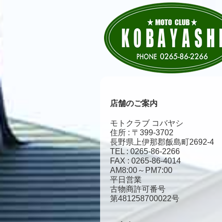
店舗のご案内
モトクラブ コバヤシ
住所 : 〒399-3702
長野県上伊那郡飯島町2692-4
TEL : 0265-86-2266
FAX : 0265-86-4014
AM8:00～PM7:00
平日営業
古物商許可番号
第481258700022号