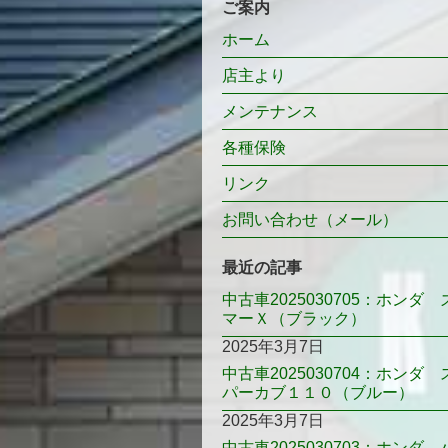
ご案内
ホーム
店主より
メンテナンス
各種保険
リンク
お問い合わせ（メール）
最近の記事
中古車2025030705：ホンダ 
マーＸ（ブラック）
2025年3月7日
中古車2025030704：ホンダ 
パーカブ１１０（ブルー）
2025年3月7日
中古車2025030703：ホンダ 