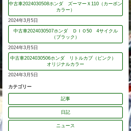
中古車2024030508ホンダ ズーマーＸ110（カーボン
カラー）
2024年3月5日
中古車2024030507ホンダ ＤＩＯ50 4サイクル
（ブラック）
2024年3月5日
中古車2024030506ホンダ リトルカブ（ピンク）
オリジナルカラー
2024年3月5日
カテゴリー
記事
日記
ニュース