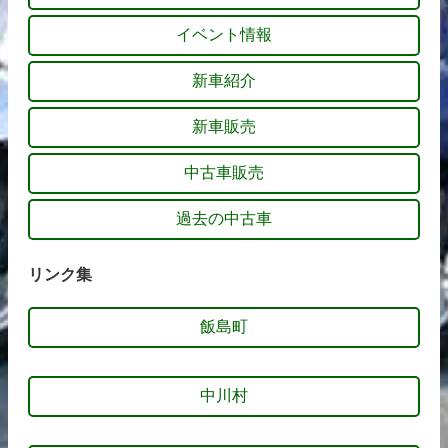
イベント情報
新車紹介
新車販売
中古車販売
過去の中古車
リンク集
飯島町
中川村