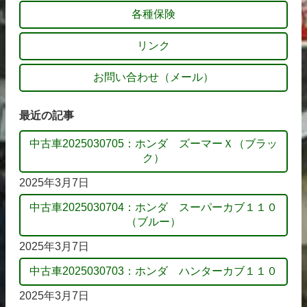
各種保険
リンク
お問い合わせ（メール）
最近の記事
中古車2025030705：ホンダ ズーマーＸ（ブラッ
ク）
2025年3月7日
中古車2025030704：ホンダ スーパーカブ１１０
（ブルー）
2025年3月7日
中古車2025030703：ホンダ ハンターカブ１１０
2025年3月7日