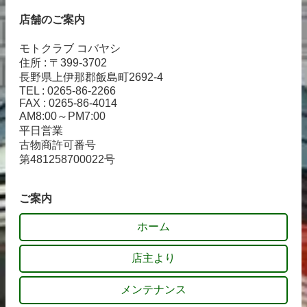
店舗のご案内
モトクラブ コバヤシ
住所 : 〒399-3702
長野県上伊那郡飯島町2692-4
TEL : 0265-86-2266
FAX : 0265-86-4014
AM8:00～PM7:00
平日営業
古物商許可番号
第481258700022号
ご案内
ホーム
店主より
メンテナンス