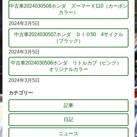
中古車2024030508ホンダ ズーマーＸ110（カーボン
カラー）
2024年3月5日
中古車2024030507ホンダ ＤＩＯ50 4サイクル
（ブラック）
2024年3月5日
中古車2024030506ホンダ リトルカブ（ピンク）
オリジナルカラー
2024年3月5日
カテゴリー
記事
日記
ニュース