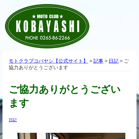
モトクラブコバヤシ【公式サイト】
>
記事
>
日記
>
ご
協力ありがとうございます
ご協力ありがとうござい
ます
日記